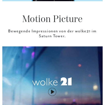
Motion Picture
Bewegende Impressionen von der
wolke21 im
Saturn Tower.