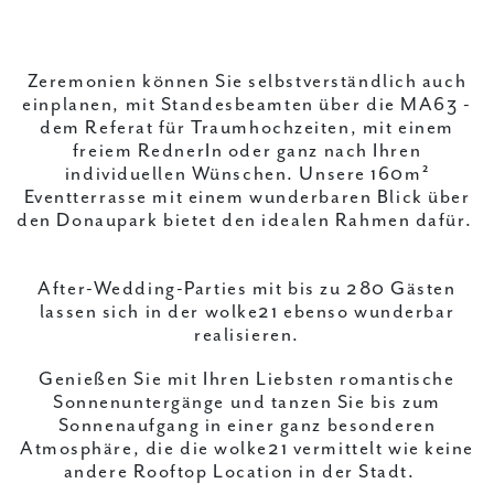
Zeremonien können Sie selbstverständlich auch
einplanen, mit Standesbeamten über die MA63 -
dem Referat für Traumhochzeiten, mit einem
freiem RednerIn oder ganz nach Ihren
individuellen Wünschen. Unsere 160m²
Eventterrasse mit einem wunderbaren Blick über
den Donaupark bietet den idealen Rahmen dafür.
After-Wedding-Parties mit bis zu 280 Gästen
lassen sich in der wolke21 ebenso wunderbar
realisieren.
Genießen Sie mit Ihren Liebsten romantische
Sonnenuntergänge und tanzen Sie bis zum
Sonnenaufgang in einer ganz besonderen
Atmosphäre, die die wolke21 vermittelt wie keine
andere Rooftop Location in der Stadt.