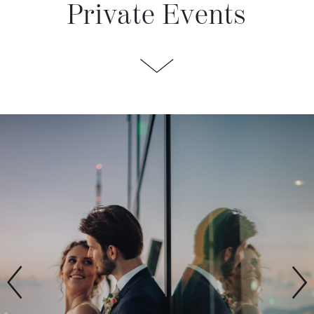
Private Events