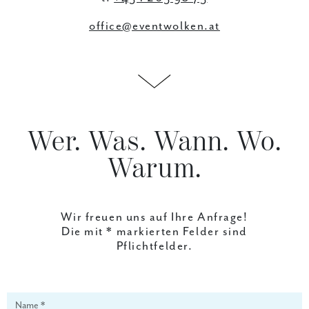
office@eventwolken.at
Wer. Was. Wann. Wo.
Warum.
Wir freuen uns auf Ihre Anfrage!
Die mit * markierten Felder sind
Pflichtfelder.