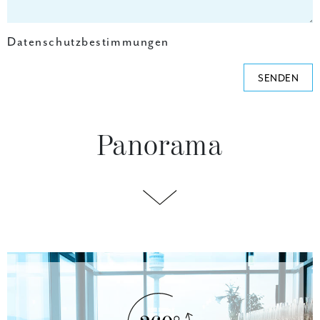
Datenschutzbestimmungen
SENDEN
Panorama