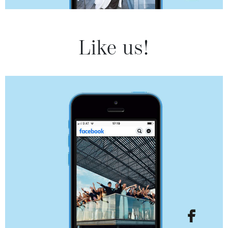
Like us!