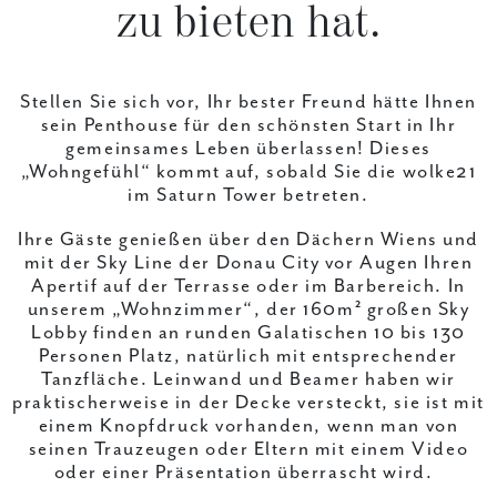
zu bieten hat.
Stellen Sie sich vor, Ihr bester Freund hätte Ihnen
sein Penthouse für den schönsten Start in Ihr
gemeinsames Leben überlassen! Dieses
„Wohngefühl“ kommt auf, sobald Sie die wolke21
im Saturn Tower betreten.
Ihre Gäste genießen über den Dächern Wiens und
mit der Sky Line der Donau City vor Augen Ihren
Apertif auf der Terrasse oder im Barbereich. In
unserem „Wohnzimmer“, der 160m² großen Sky
Lobby finden an runden Galatischen 10 bis 130
Personen Platz, natürlich mit entsprechender
Tanzfläche. Leinwand und Beamer haben wir
praktischerweise in der Decke versteckt, sie ist mit
einem Knopfdruck vorhanden, wenn man von
seinen Trauzeugen oder Eltern mit einem Video
oder einer Präsentation überrascht wird.