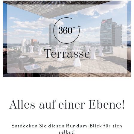
Terrasse
Alles
auf
einer
Ebene!
Entdecken Sie diesen Rundum-Blick für sich
selbst!