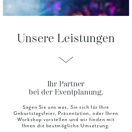
Unsere Leistungen
Ihr Partner
bei der Eventplanung.
Sagen Sie uns was, Sie sich für Ihre
Geburtstagsfeier, Präsentation, oder Ihren
Workshop vorstellen und wir finden mit
Ihnen die bestmögliche Umsetzung.