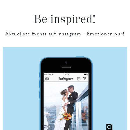
Be
inspired!
Aktuellste Events auf Instagram –
Emotionen pur!