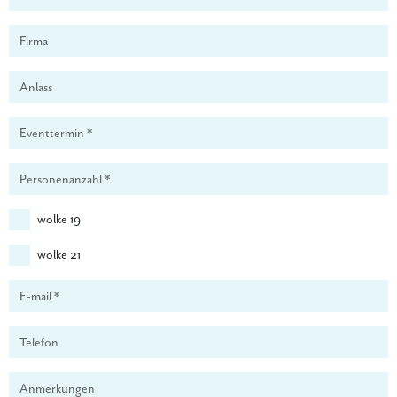
wolke 19
wolke 21