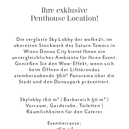
Ihre exklusive
Penthouse Location!
Die verglaste Sky Lobby der wolke21, im
oberesten Stockwerk des Saturn Towers in
Wiens Donau City bietet Ihnen ein
unvergleichliches Ambiente für Ihren Event.
Genießen Sie den Wow-Effekt, wenn sich
beim Öffnen der Lifttürendas
atemberaubende 360° Panorama über die
Stadt und den Donaupark präsentiert.
Skylobby 160 m² | Barbereich 50 m² |
Vorraum, Garderobe, Toiletten |
Räumlichkeiten für den Caterer
Eventterrasse: