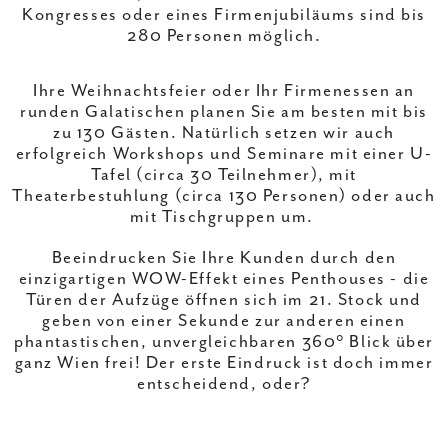
Kongresses oder eines Firmenjubiläums sind bis
280 Personen möglich.
Ihre Weihnachtsfeier oder Ihr Firmenessen an
runden Galatischen planen Sie am besten mit bis
zu 130 Gästen. Natürlich setzen wir auch
erfolgreich Workshops und Seminare mit einer U-
Tafel (circa 30 Teilnehmer), mit
Theaterbestuhlung (circa 130 Personen) oder auch
mit Tischgruppen um.
Beeindrucken Sie Ihre Kunden durch den
einzigartigen WOW-Effekt eines Penthouses - die
Türen der Aufzüge öffnen sich im 21. Stock und
geben von einer Sekunde zur anderen einen
phantastischen, unvergleichbaren 360° Blick über
ganz Wien frei! Der erste Eindruck ist doch immer
entscheidend, oder?