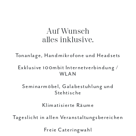
Auf Wunsch
alles inklusive.
Tonanlage, Handmikrofone und Headsets
Exklusive 100mbit Internetverbindung /
WLAN
Seminarmöbel, Galabestuhlung und
Stehtische
Klimatisierte Räume
Tageslicht in allen Veranstaltungsbereichen
Freie Cateringwahl